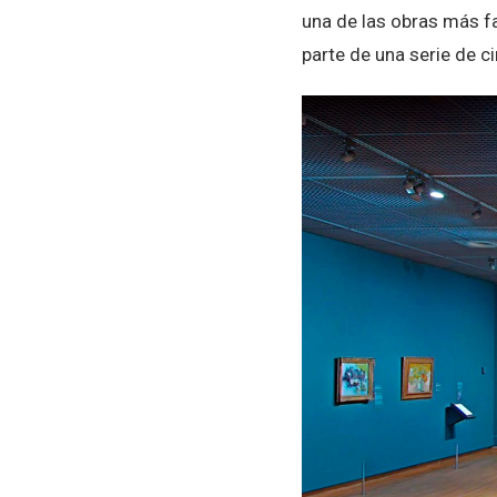
una de las obras más f
parte de una serie de ci