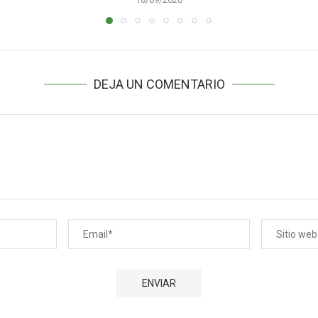
DEJA UN COMENTARIO