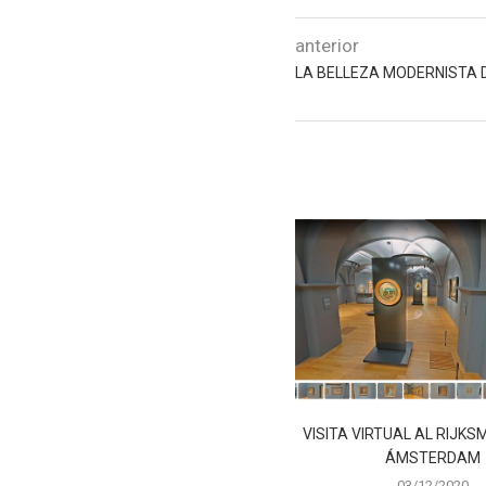
anterior
LA BELLEZA MODERNISTA
VISITA VIRTUAL AL RIJK
ÁMSTERDAM
03/12/2020