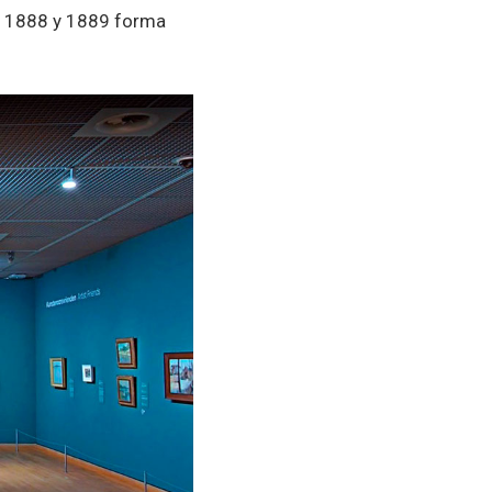
re 1888 y 1889 forma