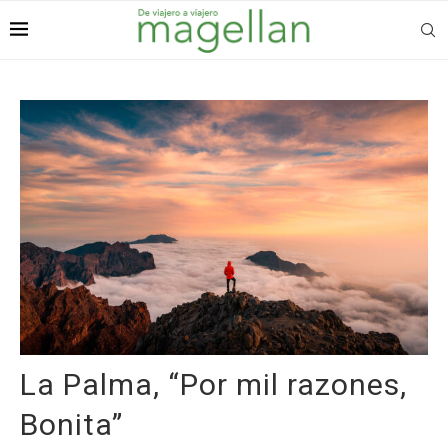
La Palma, “Por mil razones,
Bonita”