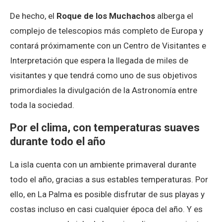
De hecho, el
Roque de los Muchachos
alberga el
complejo de telescopios más completo de Europa y
contará próximamente con un Centro de Visitantes e
Interpretación que espera la llegada de miles de
visitantes y que tendrá como uno de sus objetivos
primordiales la divulgación de la Astronomía entre
toda la sociedad.
Por el clima, con temperaturas suaves
durante todo el año
La isla cuenta con un ambiente primaveral durante
todo el año, gracias a sus estables temperaturas. Por
ello, en La Palma es posible disfrutar de sus playas y
costas incluso en casi cualquier época del año. Y es