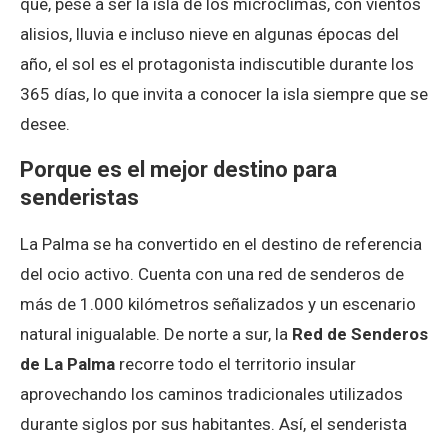
que, pese a ser la isla de los microclimas, con vientos
alisios, lluvia e incluso nieve en algunas épocas del
año, el sol es el protagonista indiscutible durante los
365 días, lo que invita a conocer la isla siempre que se
desee.
Porque es el mejor destino para
senderistas
La Palma se ha convertido en el destino de referencia
del ocio activo. Cuenta con una red de senderos de
más de 1.000 kilómetros señalizados y un escenario
natural inigualable. De norte a sur, la
Red de Senderos
de La Palma
recorre todo el territorio insular
aprovechando los caminos tradicionales utilizados
durante siglos por sus habitantes. Así, el senderista