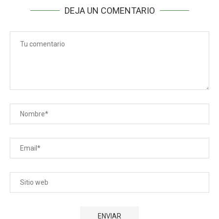
DEJA UN COMENTARIO