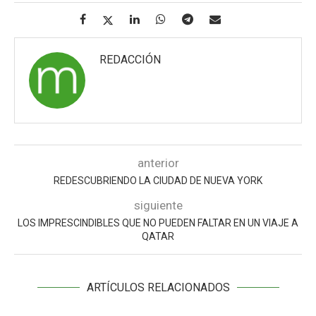
REDACCIÓN
anterior
REDESCUBRIENDO LA CIUDAD DE NUEVA YORK
siguiente
LOS IMPRESCINDIBLES QUE NO PUEDEN FALTAR EN UN VIAJE A
QATAR
ARTÍCULOS RELACIONADOS