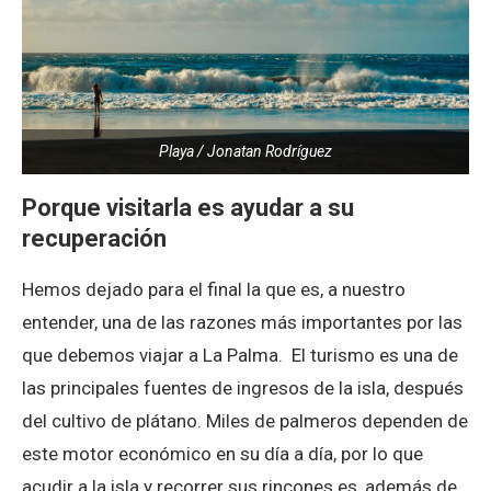
Playa / Jonatan Rodríguez
Porque visitarla es ayudar a su
recuperación
Hemos dejado para el final la que es, a nuestro
entender, una de las razones más importantes por las
que debemos viajar a La Palma. El turismo es una de
las principales fuentes de ingresos de la isla, después
del cultivo de plátano. Miles de palmeros dependen de
este motor económico en su día a día, por lo que
acudir a la isla y recorrer sus rincones es, además de