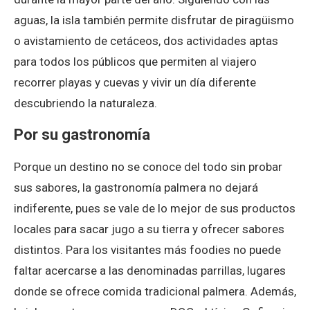
aguas, la isla también permite disfrutar de piragüismo
o avistamiento de cetáceos, dos actividades aptas
para todos los públicos que permiten al viajero
recorrer playas y cuevas y vivir un día diferente
descubriendo la naturaleza.
Por su gastronomía
Porque un destino no se conoce del todo sin probar
sus sabores, la gastronomía palmera no dejará
indiferente, pues se vale de lo mejor de sus productos
locales para sacar jugo a su tierra y ofrecer sabores
distintos. Para los visitantes más foodies no puede
faltar acercarse a las denominadas parrillas, lugares
donde se ofrece comida tradicional palmera. Además,