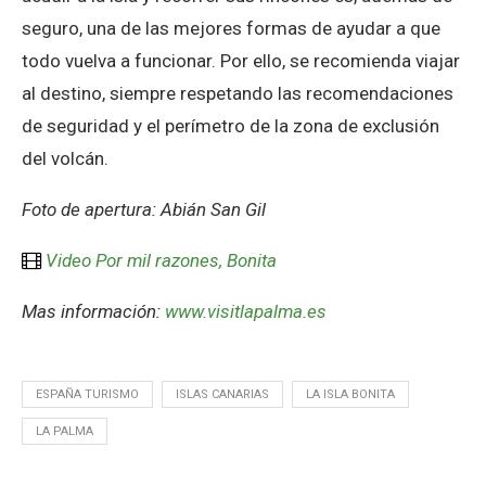
seguro, una de las mejores formas de ayudar a que
todo vuelva a funcionar. Por ello, se recomienda viajar
al destino, siempre respetando las recomendaciones
de seguridad y el perímetro de la zona de exclusión
del volcán.
Foto de apertura: Abián San Gil
Video Por mil razones, Bonita
Mas información:
www.visitlapalma.es
ESPAÑA TURISMO
ISLAS CANARIAS
LA ISLA BONITA
LA PALMA