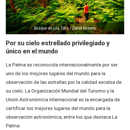
Bosque de Los Tilos / David Rosario
Por su cielo estrellado privilegiado y
único en el mundo
La Palma es reconocida internacionalmente por ser
uno de los mejores lugares del mundo para la
observación de las estrellas por la calidad excelsa de
su cielo. La Organización Mundial del Turismo y la
Unión Astronómica Internacional es la encargada de
certificar los mejores lugares del mundo para la
observación astronómica, entre los que destaca La
Palma.