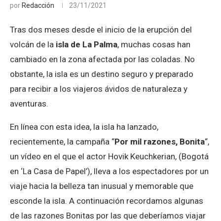
por
Redacción
23/11/2021
Tras dos meses desde el inicio de la erupción del
volcán de la
isla de La Palma
, muchas cosas han
cambiado en la zona afectada por las coladas. No
obstante, la isla es un destino seguro y preparado
para recibir a los viajeros ávidos de naturaleza y
aventuras.
En línea con esta idea, la isla ha lanzado,
recientemente, la campaña “
Por mil razones, Bonita
“,
un vídeo en el que el actor Hovik Keuchkerian, (Bogotá
en ‘La Casa de Papel’), lleva a los espectadores por un
viaje hacia la belleza tan inusual y memorable que
esconde la isla. A continuación recordamos algunas
de las razones Bonitas por las que deberíamos viajar