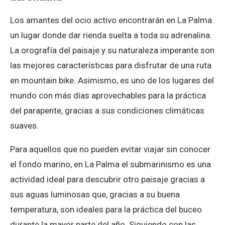
Los amantes del ocio activo encontrarán en La Palma
un lugar donde dar rienda suelta a toda su adrenalina.
La orografía del paisaje y su naturaleza imperante son
las mejores características para disfrutar de una ruta
en mountain bike. Asimismo, es uno de los lugares del
mundo con más días aprovechables para la práctica
del parapente, gracias a sus condiciones climáticas
suaves.
Para aquellos que no pueden evitar viajar sin conocer
el fondo marino, en La Palma el submarinismo es una
actividad ideal para descubrir otro paisaje gracias a
sus aguas luminosas que, gracias a su buena
temperatura, son ideales para la práctica del buceo
durante la mayor parte del año. Siguiendo con las