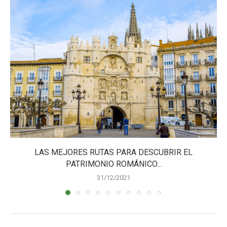
LAS MEJORES RUTAS PARA DESCUBRIR EL
PATRIMONIO ROMÁNICO...
31/12/2021