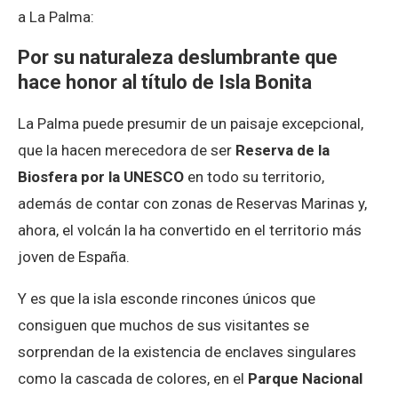
a La Palma:
Por su naturaleza deslumbrante que
hace honor al título de Isla Bonita
La Palma puede presumir de un paisaje excepcional,
que la hacen merecedora de ser
Reserva de la
Biosfera por la UNESCO
en todo su territorio,
además de contar con zonas de Reservas Marinas y,
ahora, el volcán la ha convertido en el territorio más
joven de España.
Y es que la isla esconde rincones únicos que
consiguen que muchos de sus visitantes se
sorprendan de la existencia de enclaves singulares
como la cascada de colores, en el
Parque Nacional