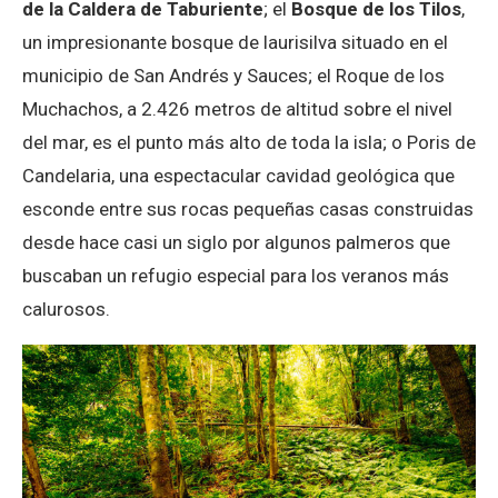
de la Caldera de Taburiente
; el
Bosque de los Tilos
,
un impresionante bosque de laurisilva situado en el
municipio de San Andrés y Sauces; el Roque de los
Muchachos, a 2.426 metros de altitud sobre el nivel
del mar, es el punto más alto de toda la isla; o Poris de
Candelaria, una espectacular cavidad geológica que
esconde entre sus rocas pequeñas casas construidas
desde hace casi un siglo por algunos palmeros que
buscaban un refugio especial para los veranos más
calurosos.