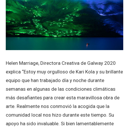
Helen Marriage, Directora Creativa de Galway 2020
explica “Estoy muy orgulloso de Kari Kola y su brillante
equipo que han trabajado día y noche durante
semanas en algunas de las condiciones climáticas
más desafiantes para crear esta maravillosa obra de
arte. Realmente nos conmovió la acogida que la
comunidad local nos hizo durante este tiempo. Su
apoyo ha sido invaluable. Si bien lamentablemente