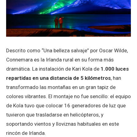
Descrito como “Una belleza salvaje” por Oscar Wilde,
Connemara es la Irlanda rural en su forma más
dramática. La instalación de Kari Kola de
1.000 luces
repartidas en una distancia de 5 kilómetros
, han
transformado las montañas en un gran tapiz de
colores vibrantes. El montaje no fue sencillo: el equipo
de Kola tuvo que colocar 16 generadores de luz que
tuvieron que trasladarse en helicópteros, y
soportando vientos y lloviznas habituales en este
rincón de Irlanda.