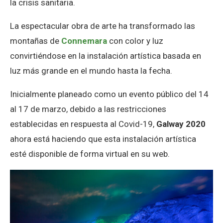
la crisis sanitaria.
La espectacular obra de arte ha transformado las
montañas de
Connemara
con color y luz
convirtiéndose en la instalación artística basada en
luz más grande en el mundo hasta la fecha.
Inicialmente planeado como un evento público del 14
al 17 de marzo, debido a las restricciones
establecidas en respuesta al Covid-19,
Galway 2020
ahora está haciendo que esta instalación artística
esté disponible de forma virtual en su web.