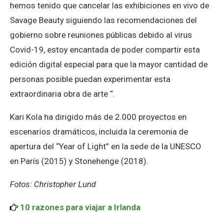
hemos tenido que cancelar las exhibiciones en vivo de
Savage Beauty siguiendo las recomendaciones del
gobierno sobre reuniones públicas debido al virus
Covid-19, estoy encantada de poder compartir esta
edición digital especial para que la mayor cantidad de
personas posible puedan experimentar esta
extraordinaria obra de arte “.
Kari Kola ha dirigido más de 2.000 proyectos en
escenarios dramáticos, incluida la ceremonia de
apertura del “Year of Light” en la sede de la UNESCO
en París (2015) y Stonehenge (2018).
Fotos: Christopher Lund
10 razones para viajar a Irlanda