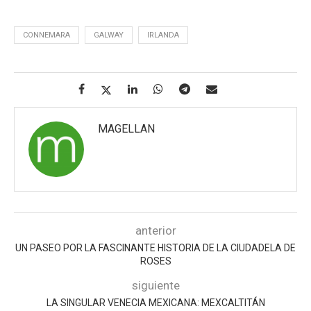
CONNEMARA
GALWAY
IRLANDA
MAGELLAN
anterior
UN PASEO POR LA FASCINANTE HISTORIA DE LA CIUDADELA DE
ROSES
siguiente
LA SINGULAR VENECIA MEXICANA: MEXCALTITÁN