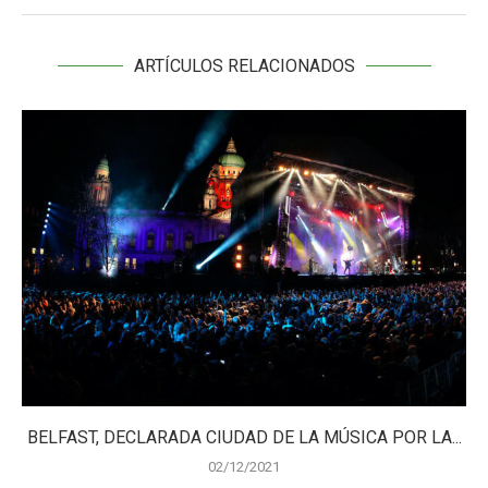
ARTÍCULOS RELACIONADOS
BELFAST, DECLARADA CIUDAD DE LA MÚSICA POR LA...
02/12/2021