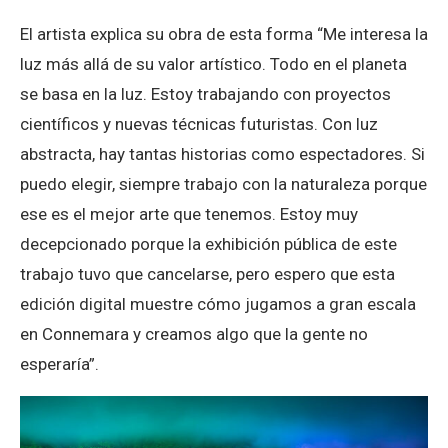
El artista explica su obra de esta forma “Me interesa la
luz más allá de su valor artístico. Todo en el planeta
se basa en la luz. Estoy trabajando con proyectos
científicos y nuevas técnicas futuristas. Con luz
abstracta, hay tantas historias como espectadores. Si
puedo elegir, siempre trabajo con la naturaleza porque
ese es el mejor arte que tenemos. Estoy muy
decepcionado porque la exhibición pública de este
trabajo tuvo que cancelarse, pero espero que esta
edición digital muestre cómo jugamos a gran escala
en Connemara y creamos algo que la gente no
esperaría”.