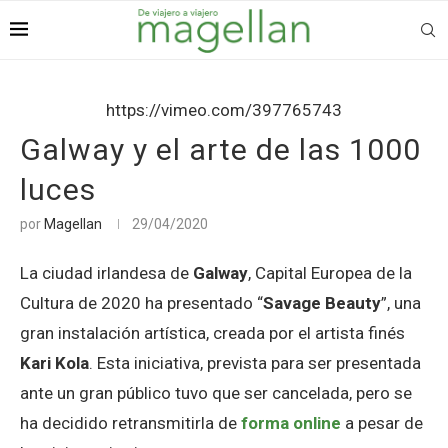
https://vimeo.com/397765743
Galway y el arte de las 1000
luces
por
Magellan
29/04/2020
La ciudad irlandesa de
Galway
, Capital Europea de la
Cultura de 2020 ha presentado “
Savage Beauty
”, una
gran instalación artística, creada por el artista finés
Kari Kola
. Esta iniciativa, prevista para ser presentada
ante un gran público tuvo que ser cancelada, pero se
ha decidido retransmitirla de
forma online
a pesar de