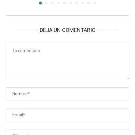
DEJA UN COMENTARIO