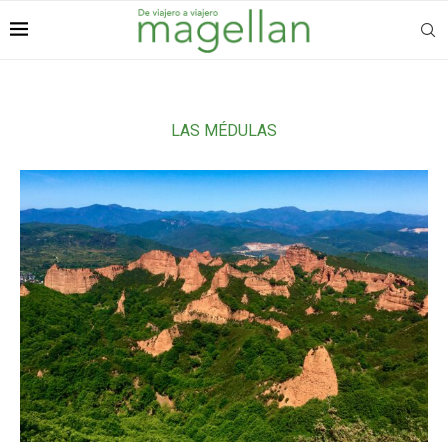
LAS MÉDULAS