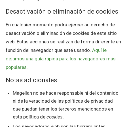
Desactivación o eliminación de cookies
En cualquier momento podrá ejercer su derecho de
desactivación o eliminación de cookies de este sitio
web. Estas acciones se realizan de forma diferente en
función del navegador que esté usando.
Aquí le
dejamos una guía rápida para los navegadores más
populares
.
Notas adicionales
Magellan no se hace responsable ni del contenido
ni de la veracidad de las políticas de privacidad
que puedan tener los terceros mencionados en
esta política de
cookies
.
Los navegadores web son las herramientas