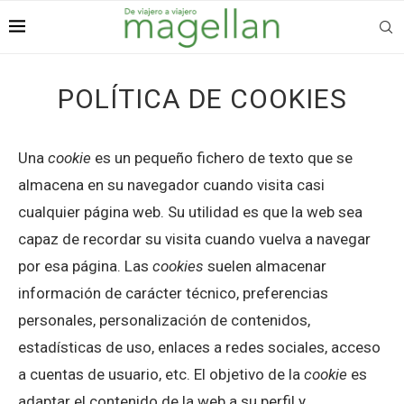
POLÍTICA DE COOKIES
Una
cookie
es un pequeño fichero de texto que se
almacena en su navegador cuando visita casi
cualquier página web. Su utilidad es que la web sea
capaz de recordar su visita cuando vuelva a navegar
por esa página. Las
cookies
suelen almacenar
información de carácter técnico, preferencias
personales, personalización de contenidos,
estadísticas de uso, enlaces a redes sociales, acceso
a cuentas de usuario, etc. El objetivo de la
cookie
es
adaptar el contenido de la web a su perfil y