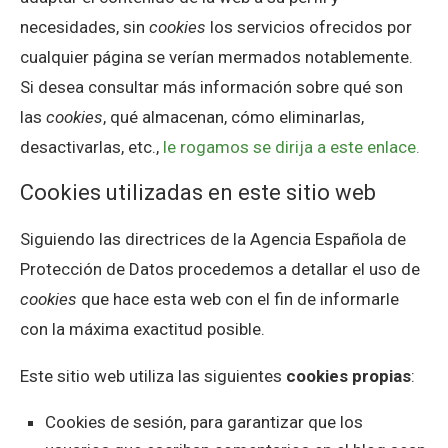
necesidades, sin
cookies
los servicios ofrecidos por
cualquier página se verían mermados notablemente.
Si desea consultar más información sobre qué son
las
cookies
, qué almacenan, cómo eliminarlas,
desactivarlas, etc.,
le rogamos se dirija a este enlace.
Cookies utilizadas en este sitio web
Siguiendo las directrices de la Agencia Española de
Protección de Datos procedemos a detallar el uso de
cookies
que hace esta web con el fin de informarle
con la máxima exactitud posible.
Este sitio web utiliza las siguientes
cookies propias
:
Cookies de sesión, para garantizar que los