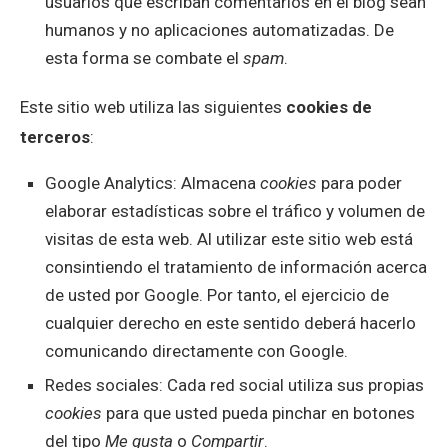
usuarios que escriban comentarios en el blog sean
humanos y no aplicaciones automatizadas. De
esta forma se combate el
spam
.
Este sitio web utiliza las siguientes
cookies de
terceros
:
Google Analytics: Almacena
cookies
para poder
elaborar estadísticas sobre el tráfico y volumen de
visitas de esta web. Al utilizar este sitio web está
consintiendo el tratamiento de información acerca
de usted por Google. Por tanto, el ejercicio de
cualquier derecho en este sentido deberá hacerlo
comunicando directamente con Google.
Redes sociales: Cada red social utiliza sus propias
cookies
para que usted pueda pinchar en botones
del tipo
Me gusta
o
Compartir
.