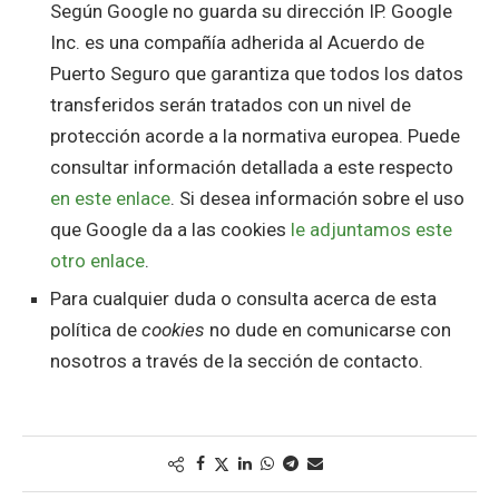
Según Google no guarda su dirección IP. Google
Inc. es una compañía adherida al Acuerdo de
Puerto Seguro que garantiza que todos los datos
transferidos serán tratados con un nivel de
protección acorde a la normativa europea. Puede
consultar información detallada a este respecto
en este enlace
. Si desea información sobre el uso
que Google da a las cookies
le adjuntamos este
otro enlace
.
Para cualquier duda o consulta acerca de esta
política de
cookies
no dude en comunicarse con
nosotros a través de la sección de contacto.