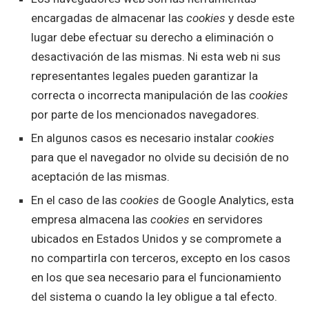
encargadas de almacenar las
cookies
y desde este
lugar debe efectuar su derecho a eliminación o
desactivación de las mismas. Ni esta web ni sus
representantes legales pueden garantizar la
correcta o incorrecta manipulación de las
cookies
por parte de los mencionados navegadores.
En algunos casos es necesario instalar
cookies
para que el navegador no olvide su decisión de no
aceptación de las mismas.
En el caso de las
cookies
de Google Analytics, esta
empresa almacena las
cookies
en servidores
ubicados en Estados Unidos y se compromete a
no compartirla con terceros, excepto en los casos
en los que sea necesario para el funcionamiento
del sistema o cuando la ley obligue a tal efecto.